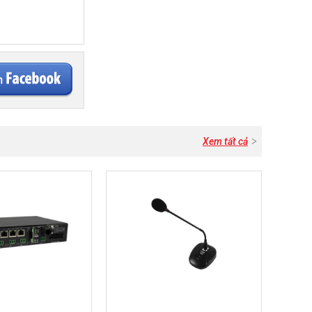
Xem tất cả