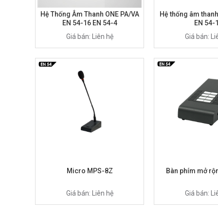
Hệ Thống Âm Thanh ONE PA/VA
Hệ thống âm thanh
EN 54-16 EN 54-4
EN 54-
Giá bán: Liên hệ
Giá bán: Li
Micro MPS-8Z
Bàn phím mở rộ
Giá bán: Liên hệ
Giá bán: Li