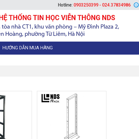
Hotline:
0903250399 - 024.37834986
HƯỚNG DẪN MUA HÀNG