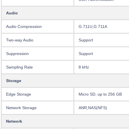
Audio
Audio Compression
G.711U,G.711A
Two-way Audio
Support
Suppression
Support
Sampling Rate
8 kHz
Storage
Edge Storage
Micro SD, up to 256 GB
Network Storage
ANR,NAS(NFS)
Network