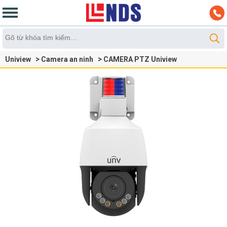
Uniview
Camera an ninh
CAMERA PTZ Uniview