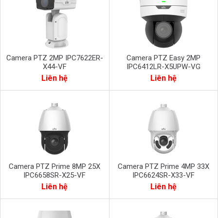
Camera PTZ 2MP IPC7622ER-
Camera PTZ Easy 2MP
X44-VF
IPC6412LR-X5UPW-VG
Liên hệ
Liên hệ
Camera PTZ Prime 8MP 25X
Camera PTZ Prime 4MP 33X
IPC6658SR-X25-VF
IPC6624SR-X33-VF
Liên hệ
Liên hệ